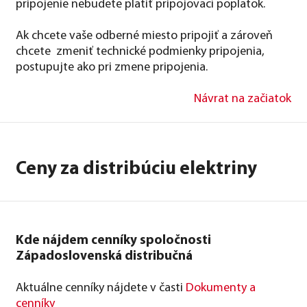
pripojenie nebudete platiť pripojovací poplatok.
Ak chcete vaše odberné miesto pripojiť a zároveň
chcete zmeniť technické podmienky pripojenia,
postupujte ako pri zmene pripojenia.
Návrat na začiatok
Ceny za distribúciu elektriny
Kde nájdem cenníky spoločnosti
Západoslovenská distribučná
Aktuálne cenníky nájdete v časti
Dokumenty a
cenníky