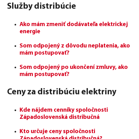
Služby distribúcie
Ako mám zmeniť dodávateľa elektrickej
energie
Som odpojený z dôvodu neplatenia, ako
mám postupovať?
Som odpojený po ukončení zmluvy, ako
mám postupovať?
Ceny za distribúciu elektriny
Kde nájdem cenníky spoločnosti
Západoslovenská distribučná
Kto určuje ceny spoločnosti
Západoslovenská distribučná?