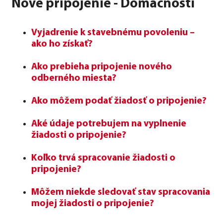
Nové pripojenie - Domácnosti
Vyjadrenie k stavebnému povoleniu –
ako ho získať?
Ako prebieha pripojenie nového
odberného miesta?
Ako môžem podať žiadosť o pripojenie?
Aké údaje potrebujem na vyplnenie
žiadosti o pripojenie?
Koľko trvá spracovanie žiadosti o
pripojenie?
Môžem niekde sledovať stav spracovania
mojej žiadosti o pripojenie?