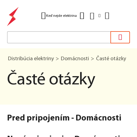
Keď nejde elektrina
Distribúcia elektriny
Domácnosti
Časté otázky
Časté otázky
Pred pripojením - Domácnosti