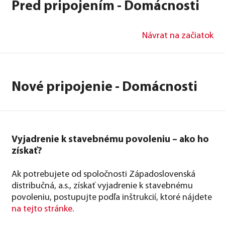
Pred pripojením - Domácnosti
Návrat na začiatok
Nové pripojenie - Domácnosti
Vyjadrenie k stavebnému povoleniu – ako ho
získať?
Ak potrebujete od spoločnosti Západoslovenská
distribučná, a.s., získať vyjadrenie k stavebnému
povoleniu, postupujte podľa inštrukcií, ktoré nájdete
na tejto stránke
.