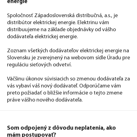
energie
Spoločnosť Západoslovenská distribučná, a.s., je
distribútor elektrickej energie. Elektrinu vám
distribuujeme na základe objednávky od vášho
dodávateľa elektrickej energie.
Zoznam všetkých dodávateľov elektrickej energie na
Slovensku je zverejnený na webovom sídle Úradu pre
reguláciu sieťových odvetví.
Väčšinu úkonov súvisiacich so zmenou dodávateľa za
vás vybaví váš nový dodávateľ. Odporúčame vám
preto požiadať o bližšie informácie o tejto zmene
práve vášho nového dodávateľa.
Som odpojený z dôvodu neplatenia, ako
mám postupovať?