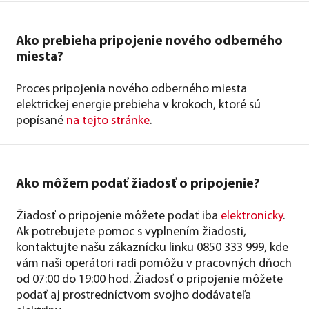
Ako prebieha pripojenie nového odberného
miesta?
Proces pripojenia nového odberného miesta
elektrickej energie prebieha v krokoch, ktoré sú
popísané
na tejto stránke
.
Ako môžem podať žiadosť o pripojenie?
Žiadosť o pripojenie môžete podať iba
elektronicky
.
Ak potrebujete pomoc s vyplnením žiadosti,
kontaktujte našu zákaznícku linku 0850 333 999, kde
vám naši operátori radi pomôžu v pracovných dňoch
od 07:00 do 19:00 hod. Žiadosť o pripojenie môžete
podať aj prostredníctvom svojho dodávateľa