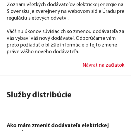
Zoznam všetkých dodávateľov elektrickej energie na
Slovensku je zverejnený na webovom sídle Úradu pre
reguláciu sieťových odvetví.
Väčšinu úkonov súvisiacich so zmenou dodávateľa za
vás vybaví váš nový dodávateľ. Odporúčame vám
preto požiadať o bližšie informácie o tejto zmene
práve vášho nového dodávateľa.
Návrat na začiatok
Služby distribúcie
Ako mám zmeniť dodávateľa elektrickej