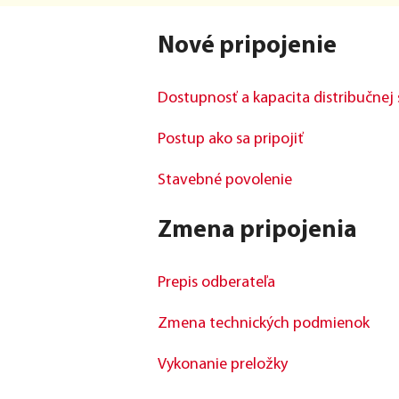
Nové pripojenie
Dostupnosť a kapacita distribučnej
Postup ako sa pripojiť
Stavebné povolenie
Zmena pripojenia
Prepis odberateľa
Zmena technických podmienok
Vykonanie preložky