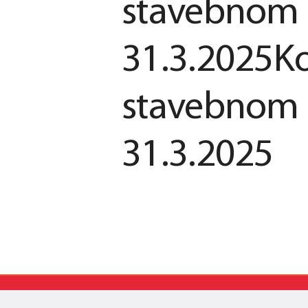
stavebnom 
31.3.2025Ko
stavebnom 
31.3.2025