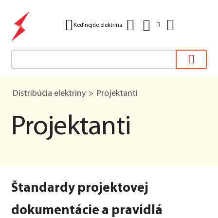
Keď nejde elektrina
Distribúcia elektriny
Projektanti
Projektanti
Štandardy projektovej
dokumentácie a pravidlá