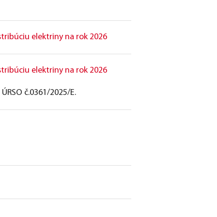
ribúciu elektriny na rok 2026
ribúciu elektriny na rok 2026
ÚRSO č.0361/2025/E.