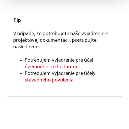
Tip
V prípade, že potrebujete naše vyjadrenie k
projektovej dokumentácii, postupujte
nasledovne:
Potrebujem vyjadrenie pre účel
územného rozhodnutia
Potrebujem vyjadrenie pre účely
stavebného povolenia